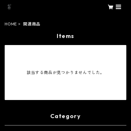
HOME
関連商品
Items
該当する商品が見つかりませんでした。
Category