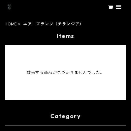
HOME
エアープランツ（チランジア）
Items
該当する商品が見つかりませんでした。
Category